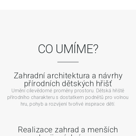
CO UMÍME?
Zahradní architektura a návrhy
přírodních dětských hřišť
Umění cílevědomé proměny prostoru. Dětská hřiště
přírodního charakteru s dostatkem podnětů pro volnou
hru, pohyb a rozvíjení tvořivé inspirace dětí.
Realizace zahrad a menších