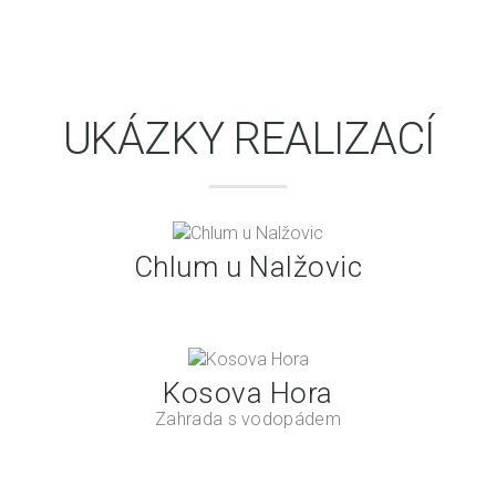
UKÁZKY REALIZACÍ
Chlum u Nalžovic
Kosova Hora
Zahrada s vodopádem