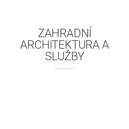
ZAHRADNÍ
ARCHITEKTURA A
SLUŽBY